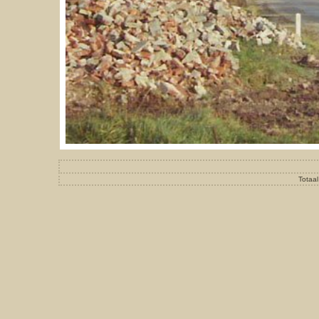
Totaal