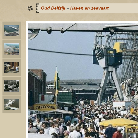
Oud Delfzijl
»
Haven en zeevaart