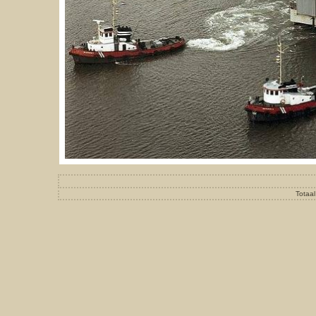
Totaal