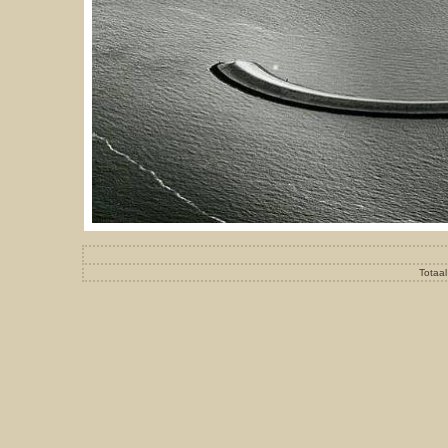
Totaal